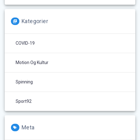
Kategorier
COVID-19
Motion Og Kultur
Spinning
Sport92
Meta