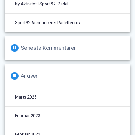
Ny Aktivitet I Sport 92: Padel
Sport92 Announcerer Padeltennis
Seneste Kommentarer
Arkiver
Marts 2025
Februar 2023
Februar 2022