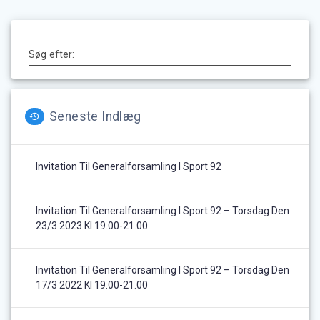
Søg efter:
Seneste Indlæg
Invitation Til Generalforsamling I Sport 92
Invitation Til Generalforsamling I Sport 92 – Torsdag Den
23/3 2023 Kl 19.00-21.00
Invitation Til Generalforsamling I Sport 92 – Torsdag Den
17/3 2022 Kl 19.00-21.00