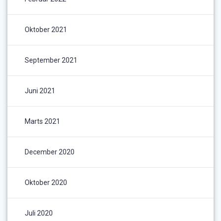
Oktober 2021
September 2021
Juni 2021
Marts 2021
December 2020
Oktober 2020
Juli 2020